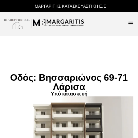
ΜΑΡΓΑΡΙΤΗΣ ΚΑΤΑΣΚΕΥΑΣΤΙΚΗ Ε.Ε
Οδός: Βησσαριώνος 69-71
Λάρισα
Υπό κατασκευή