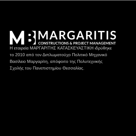
Η εταιρεία ΜΑΡΓΑΡΙΤΗΣ ΚΑΤΑΣΚΕΥΑΣΤΙΚΗ ιδρύθηκε
το 2010 από τον Διπλωματούχο Πολιτικό Μηχανικό
Βασίλειο Μαργαρίτη, απόφοιτο της Πολυτεχνικής
Σχολής του Πανεπιστημίου Θεσσαλίας.