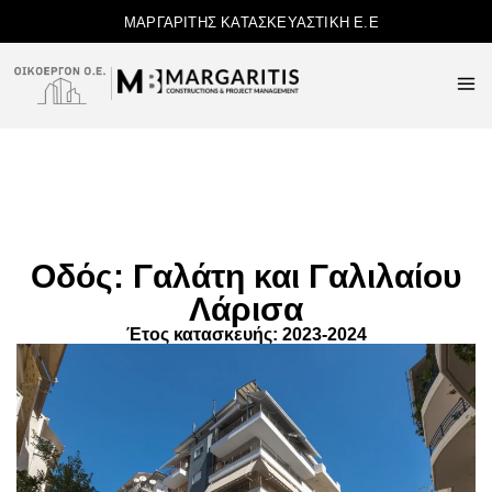
ΜΑΡΓΑΡΙΤΗΣ ΚΑΤΑΣΚΕΥΑΣΤΙΚΗ Ε.Ε
Οδός: Γαλάτη και Γαλιλαίου
Λάρισα
Έτος κατασκευής: 2023-2024