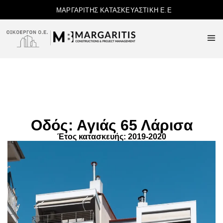
ΜΑΡΓΑΡΙΤΗΣ ΚΑΤΑΣΚΕΥΑΣΤΙΚΗ Ε.Ε
Οδός: Αγιάς 65 Λάρισα
Έτος κατασκευής: 2019-2020