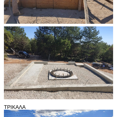
ΤΡΙΚΑΛΑ