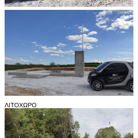
ΛΙΤΟΧΩΡΟ