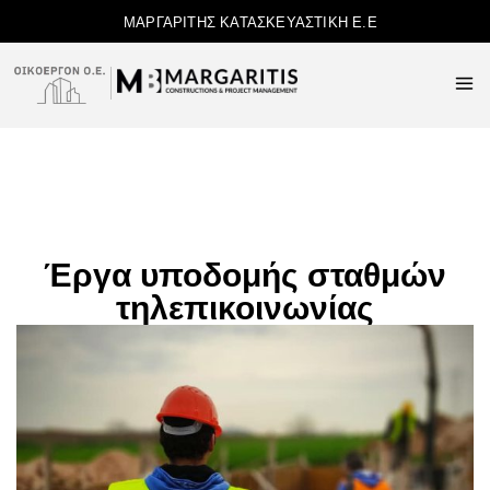
ΜΑΡΓΑΡΙΤΗΣ ΚΑΤΑΣΚΕΥΑΣΤΙΚΗ Ε.Ε
Έργα υποδομής σταθμών
τηλεπικοινωνίας