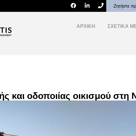
Ζητήστε π
ΑΡΧΙΚΉ
ΣΧΕΤΙΚΆ Μ
 και οδοποιίας οικισμού στη 