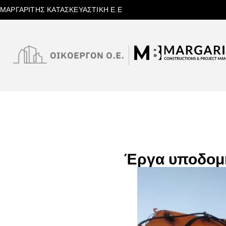
ΜΑΡΓΑΡΙΤΗΣ ΚΑΤΑΣΚΕΥΑΣΤΙΚΗ Ε.Ε
Έργα υποδομής